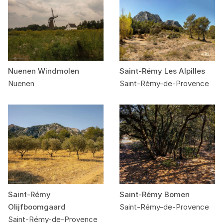
Nuenen Windmolen
Saint-Rémy Les Alpilles
Nuenen
Saint-Rémy-de-Provence
Saint-Rémy
Saint-Rémy Bomen
Olijfboomgaard
Saint-Rémy-de-Provence
Saint-Rémy-de-Provence