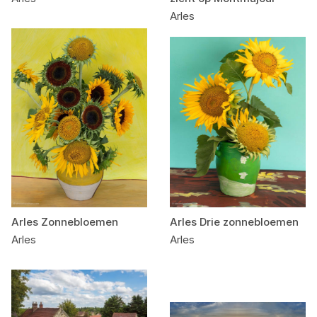
Arles
Arles Zonnebloemen
Arles Drie zonnebloemen
Arles
Arles