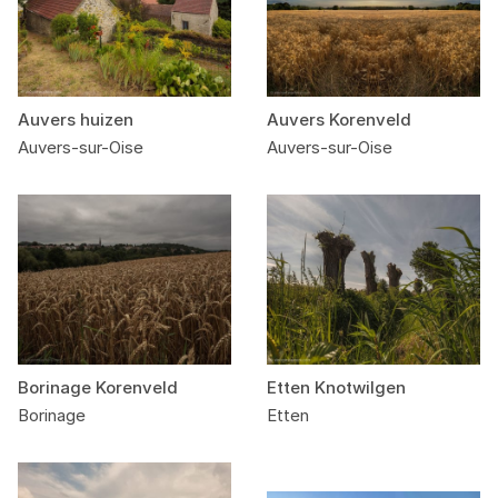
Auvers huizen
Auvers Korenveld
Auvers-sur-Oise
Auvers-sur-Oise
Borinage Korenveld
Etten Knotwilgen
Borinage
Etten