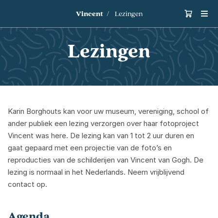
Vincent
Lezingen
Lezingen
Karin Borghouts kan voor uw museum, vereniging, school of
ander publiek een lezing verzorgen over haar fotoproject
Vincent was here. De lezing kan van
1
tot
2
uur duren en
gaat gepaard met een projectie van de foto’s en
reproducties van de schilderijen van Vincent van Gogh. De
lezing is normaal in het Nederlands. Neem vrijblijvend
contact op.
Agenda