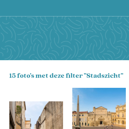
15 foto's met deze filter "Stadszicht"