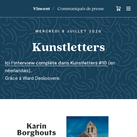
Vincent
Communiqués de presse
mercredi 8 juillet 2020
Kunstletters
Ici l’interview complète dans Kunstletters #
10
(en
néerlandais).
Grâce à Ward Desloovere.