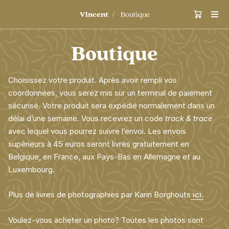
Vincent
Boutique
Boutique
Choisissez votre produit. Après avoir rempli vos
coordonnées, vous serez mis sur un terminal de paiement
sécurisé. Votre produit sera expédié normalement dans un
délai d’une semaine. Vous recevrez un code
track
&
trace
avec lequel vous pourrez suivre l’envoi. Les envois
supérieurs à
45
euros seront livrés gratuitement en
Belgique, en France, aux Pays-Bas en Allemagne et au
Luxembourg.
Plus de livres de photographies par Karin Borghouts
ici.
Voulez-vous acheter un photo? Toutes les photos sont