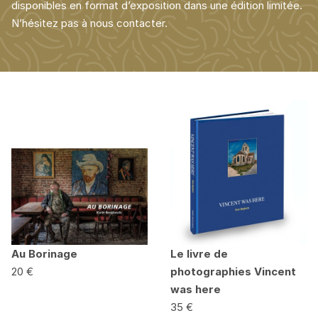
disponibles en format d’exposition dans une édition limitée.
N’hésitez pas à nous contacter.
Au Borinage
Le livre de
20 €
photographies Vincent
was here
35 €