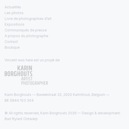
Actualités
Les photos
Livre de photographies d’art
Expositions
Communiqués de presse
A propos du photographe
Contact
Boutique
Vincent was here est un projet de
Karin Borghouts — Bareelstraat 32, 2920 Kalmthout, Belgium —
BE 0844 103 304
© All rights reserved, Karin Borghouts 2026 — Design & development:
Bart Rylant Ontwerp